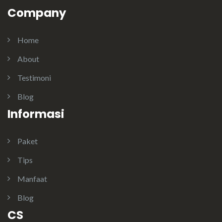
Company
Home
About
Testimoni
Blog
Informasi
Paket
Tips
Manfaat
Blog
CS