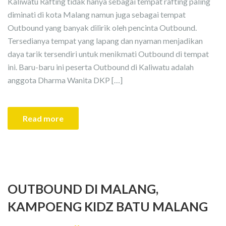
Kaliwatu Rafting tidak hanya sebagai tempat rafting paling
diminati di kota Malang namun juga sebagai tempat
Outbound yang banyak dilirik oleh pencinta Outbound.
Tersedianya tempat yang lapang dan nyaman menjadikan
daya tarik tersendiri untuk menikmati Outbound di tempat
ini. Baru-baru ini peserta Outbound di Kaliwatu adalah
anggota Dharma Wanita DKP […]
Read more
OUTBOUND DI MALANG,
KAMPOENG KIDZ BATU MALANG