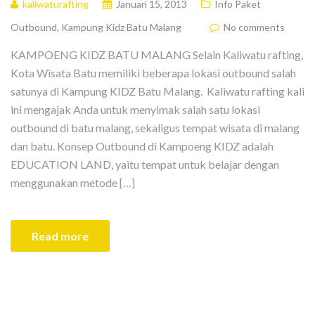
kaliwaturafting
Januari 15, 2013
Info Paket
Outbound
,
Kampung Kidz Batu Malang
No comments
KAMPOENG KIDZ BATU MALANG Selain Kaliwatu rafting,
Kota Wisata Batu memiliki beberapa lokasi outbound salah
satunya di Kampung KIDZ Batu Malang. Kaliwatu rafting kali
ini mengajak Anda untuk menyimak salah satu lokasi
outbound di batu malang, sekaligus tempat wisata di malang
dan batu. Konsep Outbound di Kampoeng KIDZ adalah
EDUCATION LAND, yaitu tempat untuk belajar dengan
menggunakan metode […]
Read more