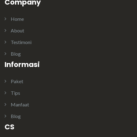
Company
Home
About
Testimoni
Blog
Informasi
Paket
Tips
Manfaat
Blog
CS