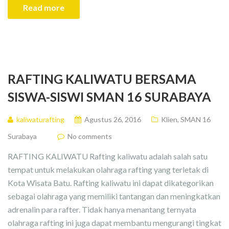
Read more
RAFTING KALIWATU BERSAMA
SISWA-SISWI SMAN 16 SURABAYA
kaliwaturafting
Agustus 26, 2016
Klien
,
SMAN 16
Surabaya
No comments
RAFTING KALIWATU Rafting kaliwatu adalah salah satu
tempat untuk melakukan olahraga rafting yang terletak di
Kota Wisata Batu. Rafting kaliwatu ini dapat dikategorikan
sebagai olahraga yang memiliki tantangan dan meningkatkan
adrenalin para rafter. Tidak hanya menantang ternyata
olahraga rafting ini juga dapat membantu mengurangi tingkat