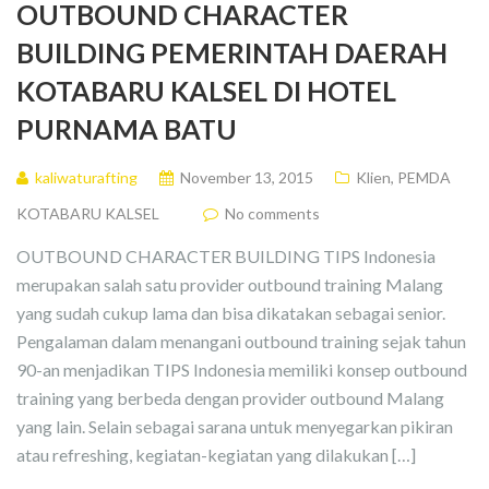
OUTBOUND CHARACTER
BUILDING PEMERINTAH DAERAH
KOTABARU KALSEL DI HOTEL
PURNAMA BATU
kaliwaturafting
November 13, 2015
Klien
,
PEMDA
KOTABARU KALSEL
No comments
OUTBOUND CHARACTER BUILDING TIPS Indonesia
merupakan salah satu provider outbound training Malang
yang sudah cukup lama dan bisa dikatakan sebagai senior.
Pengalaman dalam menangani outbound training sejak tahun
90-an menjadikan TIPS Indonesia memiliki konsep outbound
training yang berbeda dengan provider outbound Malang
yang lain. Selain sebagai sarana untuk menyegarkan pikiran
atau refreshing, kegiatan-kegiatan yang dilakukan […]