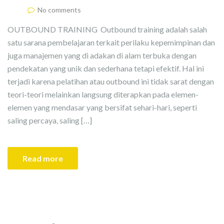
No comments
OUTBOUND TRAINING Outbound training adalah salah
satu sarana pembelajaran terkait perilaku kepemimpinan dan
juga manajemen yang di adakan di alam terbuka dengan
pendekatan yang unik dan sederhana tetapi efektif. Hal ini
terjadi karena pelatihan atau outbound ini tidak sarat dengan
teori-teori melainkan langsung diterapkan pada elemen-
elemen yang mendasar yang bersifat sehari-hari, seperti
saling percaya, saling […]
Read more