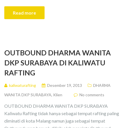
Read more
OUTBOUND DHARMA WANITA
DKP SURABAYA DI KALIWATU
RAFTING
kaliwaturafting
Desember 19, 2013
DHARMA
WANITA DKP SURABAYA
,
Klien
No comments
OUTBOUND DHARMA WANITA DKP SURABAYA
Kaliwatu Rafting tidak hanya sebagai tempat rafting paling
diminati di kota Malang namun juga sebagai tempat