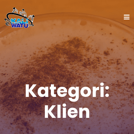
Kategori:
Klien