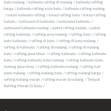
batu malang
kaliwatu rafting di malang
kaliwatu rafting
harga
kaliwatu rafting kota batu
kaliwatu rafting malang
lokasi kaliwatu rafting
lokasi rafting batu
lokasi rafting
kaliatu
outbound di kaliwatu
outbound kaliwatu
outbound kaliwatu malang
paket rafting kaliatu
paket
rafting kaliwatu
rafting area malang
rafting batu
rafting
batu kaliwatu
rafting di batu
rafting di batu malang
rafting di kaliwatu
rafting di malang
rafting di malang
batu
rafting jawa timur
rafting kaliwatu
rafting kaliwatu
batu
rafting kaliwatu batu malang
rafting kaliwatu batu
malang jawa timur
rafting kaliwatu malang
rafting kali
watu malang
rafting malang batu
rafting malang harga
rafting malang murah
rafting murah di malang
Tempat
Rafting Murah Di Batu