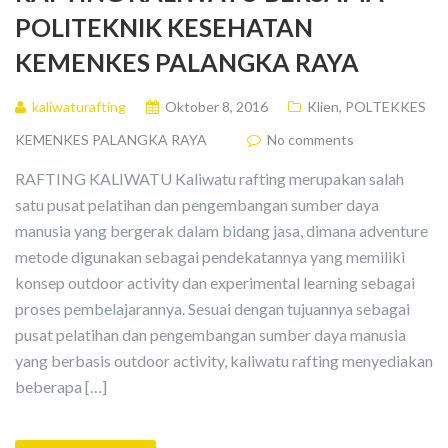
POLITEKNIK KESEHATAN
KEMENKES PALANGKA RAYA
kaliwaturafting
Oktober 8, 2016
Klien
,
POLTEKKES
KEMENKES PALANGKA RAYA
No comments
RAFTING KALIWATU Kaliwatu rafting merupakan salah
satu pusat pelatihan dan pengembangan sumber daya
manusia yang bergerak dalam bidang jasa, dimana adventure
metode digunakan sebagai pendekatannya yang memiliki
konsep outdoor activity dan experimental learning sebagai
proses pembelajarannya. Sesuai dengan tujuannya sebagai
pusat pelatihan dan pengembangan sumber daya manusia
yang berbasis outdoor activity, kaliwatu rafting menyediakan
beberapa […]