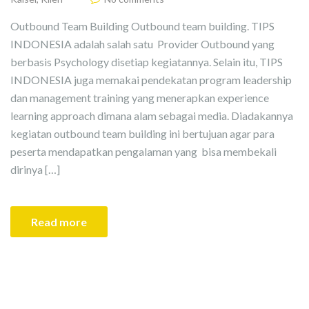
Outbound Team Building Outbound team building. TIPS
INDONESIA adalah salah satu Provider Outbound yang
berbasis Psychology disetiap kegiatannya. Selain itu, TIPS
INDONESIA juga memakai pendekatan program leadership
dan management training yang menerapkan experience
learning approach dimana alam sebagai media. Diadakannya
kegiatan outbound team building ini bertujuan agar para
peserta mendapatkan pengalaman yang bisa membekali
dirinya […]
Read more