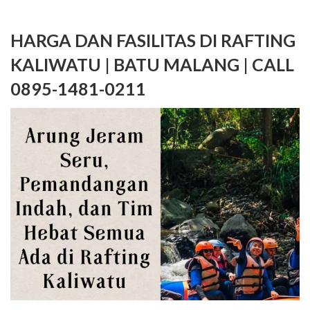
HARGA DAN FASILITAS DI RAFTING
KALIWATU | BATU MALANG | CALL
0895-1481-0211