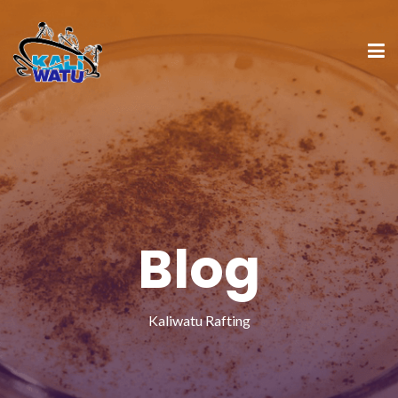
Blog
Kaliwatu Rafting