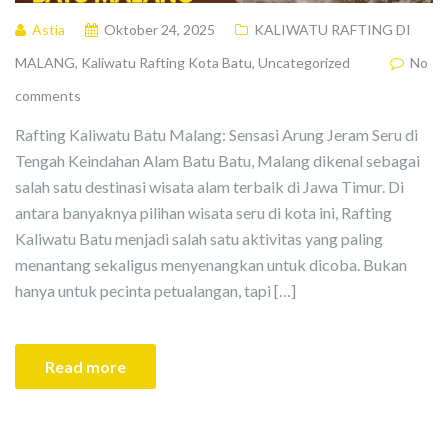
Astia
Oktober 24, 2025
KALIWATU RAFTING DI
MALANG
,
Kaliwatu Rafting Kota Batu
,
Uncategorized
No
comments
Rafting Kaliwatu Batu Malang: Sensasi Arung Jeram Seru di
Tengah Keindahan Alam Batu Batu, Malang dikenal sebagai
salah satu destinasi wisata alam terbaik di Jawa Timur. Di
antara banyaknya pilihan wisata seru di kota ini, Rafting
Kaliwatu Batu menjadi salah satu aktivitas yang paling
menantang sekaligus menyenangkan untuk dicoba. Bukan
hanya untuk pecinta petualangan, tapi […]
Read more