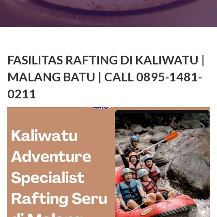
FASILITAS RAFTING DI KALIWATU |
MALANG BATU | CALL 0895-1481-
0211