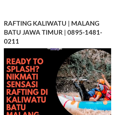
RAFTING KALIWATU | MALANG
BATU JAWA TIMUR | 0895-1481-
0211