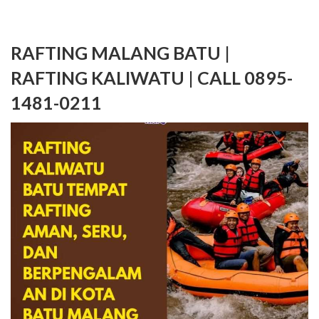
RAFTING MALANG BATU |
RAFTING KALIWATU | CALL 0895-
1481-0211