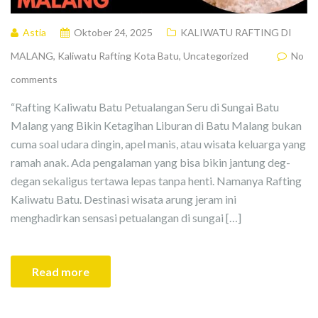
Astia
Oktober 24, 2025
KALIWATU RAFTING DI
MALANG
,
Kaliwatu Rafting Kota Batu
,
Uncategorized
No
comments
“Rafting Kaliwatu Batu Petualangan Seru di Sungai Batu
Malang yang Bikin Ketagihan Liburan di Batu Malang bukan
cuma soal udara dingin, apel manis, atau wisata keluarga yang
ramah anak. Ada pengalaman yang bisa bikin jantung deg-
degan sekaligus tertawa lepas tanpa henti. Namanya Rafting
Kaliwatu Batu. Destinasi wisata arung jeram ini
menghadirkan sensasi petualangan di sungai […]
Read more