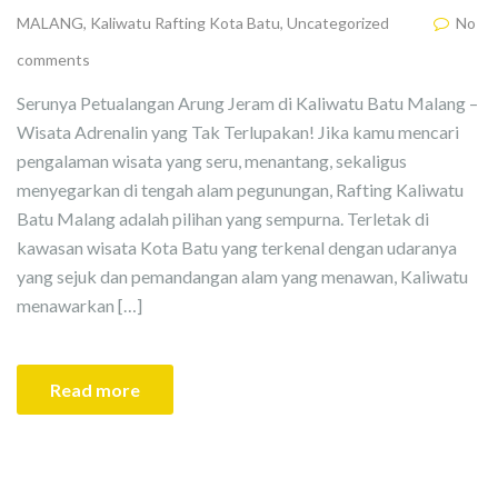
MALANG
,
Kaliwatu Rafting Kota Batu
,
Uncategorized
No
comments
Serunya Petualangan Arung Jeram di Kaliwatu Batu Malang –
Wisata Adrenalin yang Tak Terlupakan! Jika kamu mencari
pengalaman wisata yang seru, menantang, sekaligus
menyegarkan di tengah alam pegunungan, Rafting Kaliwatu
Batu Malang adalah pilihan yang sempurna. Terletak di
kawasan wisata Kota Batu yang terkenal dengan udaranya
yang sejuk dan pemandangan alam yang menawan, Kaliwatu
menawarkan […]
Read more