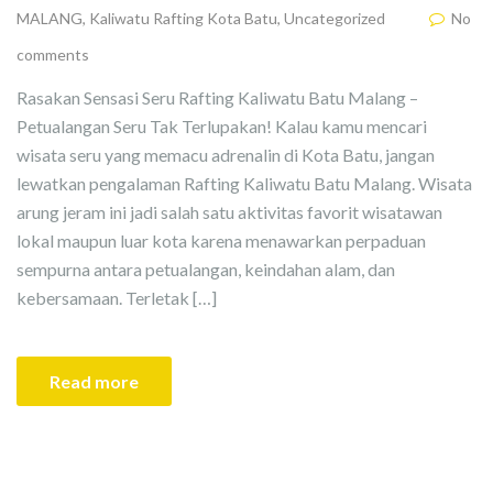
MALANG
,
Kaliwatu Rafting Kota Batu
,
Uncategorized
No
comments
Rasakan Sensasi Seru Rafting Kaliwatu Batu Malang –
Petualangan Seru Tak Terlupakan! Kalau kamu mencari
wisata seru yang memacu adrenalin di Kota Batu, jangan
lewatkan pengalaman Rafting Kaliwatu Batu Malang. Wisata
arung jeram ini jadi salah satu aktivitas favorit wisatawan
lokal maupun luar kota karena menawarkan perpaduan
sempurna antara petualangan, keindahan alam, dan
kebersamaan. Terletak […]
Read more