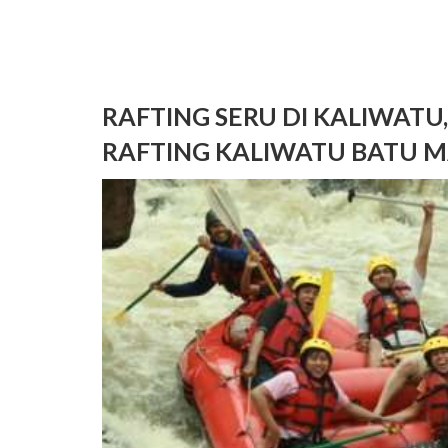
RAFTING SERU DI KALIWATU,
RAFTING KALIWATU BATU 