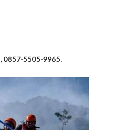
0857-5505-9965,