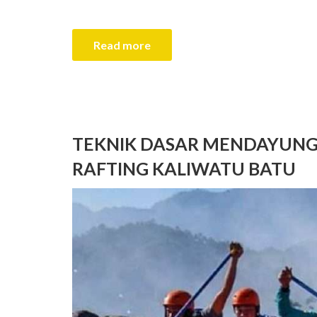
Read more
TEKNIK DASAR MENDAYUNG, 
RAFTING KALIWATU BATU