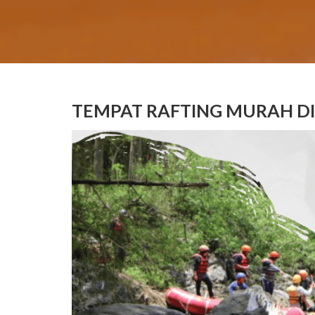
TEMPAT RAFTING MURAH DI 