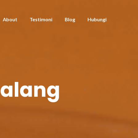
About
Testimoni
Blog
Hubungi
malang