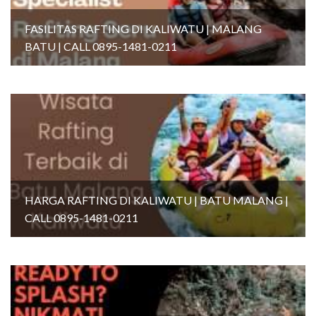
FASILITAS RAFTING DI KALIWATU | MALANG
BATU | CALL 0895-1481-0211
HARGA RAFTING DI KALIWATU | BATU MALANG |
CALL 0895-1481-0211