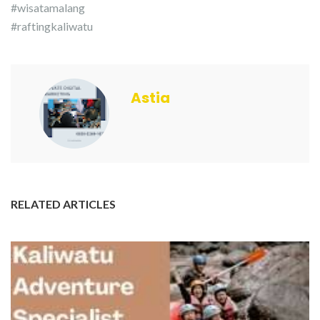
#wisatamalang
#raftingkaliwatu
Astia
RELATED ARTICLES