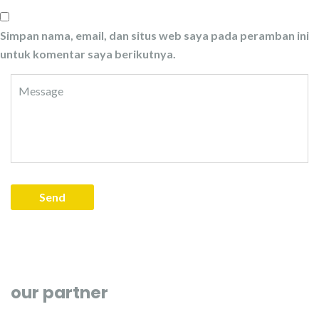
Simpan nama, email, dan situs web saya pada peramban ini
untuk komentar saya berikutnya.
our partner