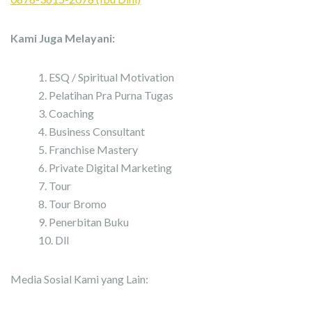
Kami Juga Melayani:
ESQ / Spiritual Motivation
Pelatihan Pra Purna Tugas
Coaching
Business Consultant
Franchise Mastery
Private Digital Marketing
Tour
Tour Bromo
Penerbitan Buku
Dll
Media Sosial Kami yang Lain: