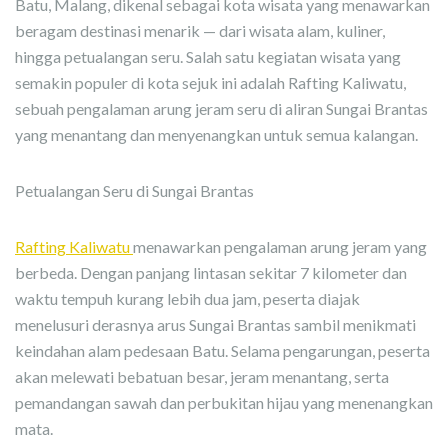
Batu, Malang, dikenal sebagai kota wisata yang menawarkan
beragam destinasi menarik — dari wisata alam, kuliner,
hingga petualangan seru. Salah satu kegiatan wisata yang
semakin populer di kota sejuk ini adalah Rafting Kaliwatu,
sebuah pengalaman arung jeram seru di aliran Sungai Brantas
yang menantang dan menyenangkan untuk semua kalangan.
Petualangan Seru di Sungai Brantas
Rafting Kaliwatu
menawarkan pengalaman arung jeram yang
berbeda. Dengan panjang lintasan sekitar 7 kilometer dan
waktu tempuh kurang lebih dua jam, peserta diajak
menelusuri derasnya arus Sungai Brantas sambil menikmati
keindahan alam pedesaan Batu. Selama pengarungan, peserta
akan melewati bebatuan besar, jeram menantang, serta
pemandangan sawah dan perbukitan hijau yang menenangkan
mata.