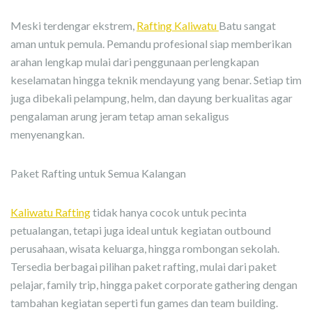
Meski terdengar ekstrem,
Rafting Kaliwatu
Batu sangat
aman untuk pemula. Pemandu profesional siap memberikan
arahan lengkap mulai dari penggunaan perlengkapan
keselamatan hingga teknik mendayung yang benar. Setiap tim
juga dibekali pelampung, helm, dan dayung berkualitas agar
pengalaman arung jeram tetap aman sekaligus
menyenangkan.
Paket Rafting untuk Semua Kalangan
Kaliwatu Rafting
tidak hanya cocok untuk pecinta
petualangan, tetapi juga ideal untuk kegiatan outbound
perusahaan, wisata keluarga, hingga rombongan sekolah.
Tersedia berbagai pilihan paket rafting, mulai dari paket
pelajar, family trip, hingga paket corporate gathering dengan
tambahan kegiatan seperti fun games dan team building.