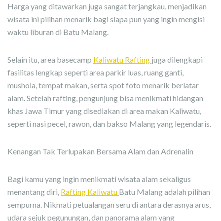
Harga yang ditawarkan juga sangat terjangkau, menjadikan
wisata ini pilihan menarik bagi siapa pun yang ingin mengisi
waktu liburan di Batu Malang.
Selain itu, area basecamp
Kaliwatu Rafting
juga dilengkapi
fasilitas lengkap seperti area parkir luas, ruang ganti,
mushola, tempat makan, serta spot foto menarik berlatar
alam. Setelah rafting, pengunjung bisa menikmati hidangan
khas Jawa Timur yang disediakan di area makan Kaliwatu,
seperti nasi pecel, rawon, dan bakso Malang yang legendaris.
Kenangan Tak Terlupakan Bersama Alam dan Adrenalin
Bagi kamu yang ingin menikmati wisata alam sekaligus
menantang diri,
Rafting Kaliwatu
Batu Malang adalah pilihan
sempurna. Nikmati petualangan seru di antara derasnya arus,
udara sejuk pegunungan, dan panorama alam yang