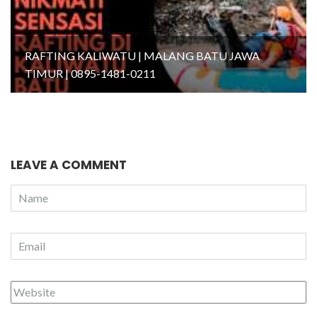
RAFTING KALIWATU | MALANG BATU JAWA
TIMUR | 0895-1481-0211
LEAVE A COMMENT