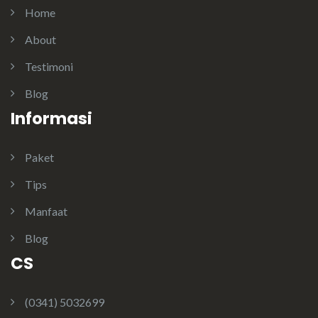
Home
About
Testimoni
Blog
Informasi
Paket
Tips
Manfaat
Blog
CS
(0341) 5032699