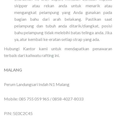
skipper atau rekan anda untuk menarik atau
mengangkat pelampung yang Anda gunakan pada
bagian bahu dari arah belakang. Pastikan saat
pelampung dan tubuh anda ditarik/diangkat, posisi
bahu pelampung tidak melebihi batas telinga anda. Jika
ya, atur kembali ke-eratan setiap strap yang ada.
Hubungi Kantor kami untuk mendapatkan penawaran
terbaik dari kaliwatu rafting ini.
MALANG
Perum Landungsari Indah N1 Malang
Mobile: 085 755 059 965 / 0858-4027-8033
PIN: 5E0C2C45