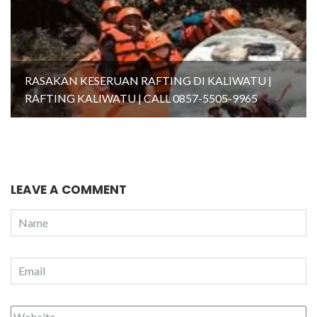
RASAKAN KESERUAN RAFTING DI KALIWATU |
RAFTING KALIWATU | CALL 0857-5505-9965
LEAVE A COMMENT