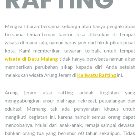
Mengisi liburan bersama keluarga atau hanya pengakraban
bersama teman-teman kantor bisa dilakukan di tempat
wisata di mana saja, namun harus jauh dari hiruk pikuk pusat
kota. Kami memberikan tawaran terbaik untuk tempat
wisata di Batu Malang
tidak hanya berwisata namun akan
memberikan perubahan sikap kepada diri Anda setelah
melakukan wisata Arung Jeram di
Kaliwatu Rafting
ini.
Arung jeram atau rafting adalah kegiatan yang
menggabungkan unsur olahraga, rekreasi, petualangan dan
edukasi. Memang tak ada persyaratan khusus untuk
mengikuti kegiatan ini, karena hampir semua orang dapat
mencobanya. Mulai dari anak-anak, remaja sampai dewasa,
bahkan orang tua yang berumur 60 tahun sekalipun. Tidak