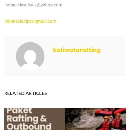
indonesiasukses@yahoo.com
indonesia.tips@gmail.com
kaliwaturafting
RELATED ARTICLES