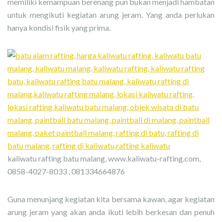
memiliki kemampuan berenang pun bukan menjadi hambatan
untuk mengikuti kegiatan arung jeram. Yang anda perlukan
hanya kondisi fisik yang prima.
kaliwatu rafting batu malang, www.kaliwatu-rafting.com,
0858-4027-8033 , 081334664876
Guna menunjang kegiatan kita bersama kawan, agar kegiatan
arung jeram yang akan anda ikuti lebih berkesan dan penuh