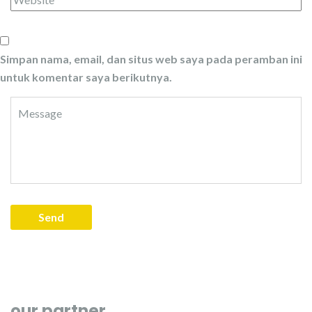
Simpan nama, email, dan situs web saya pada peramban ini
untuk komentar saya berikutnya.
our partner