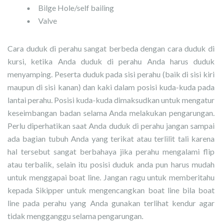
Bilge Hole/self bailing
Valve
Cara duduk di perahu sangat berbeda dengan cara duduk di
kursi, ketika Anda duduk di perahu Anda harus duduk
menyamping. Peserta duduk pada sisi perahu (baik di sisi kiri
maupun di sisi kanan) dan kaki dalam posisi kuda-kuda pada
lantai perahu. Posisi kuda-kuda dimaksudkan untuk mengatur
keseimbangan badan selama Anda melakukan pengarungan.
Perlu diperhatikan saat Anda duduk di perahu jangan sampai
ada bagian tubuh Anda yang terikat atau terlilit tali karena
hal tersebut sangat berbahaya jika perahu mengalami flip
atau terbalik, selain itu posisi duduk anda pun harus mudah
untuk menggapai boat line. Jangan ragu untuk memberitahu
kepada Sikipper untuk mengencangkan boat line bila boat
line pada perahu yang Anda gunakan terlihat kendur agar
tidak mengganggu selama pengarungan.