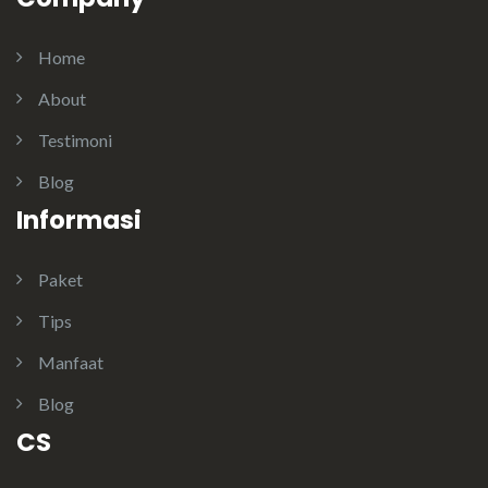
Home
About
Testimoni
Blog
Informasi
Paket
Tips
Manfaat
Blog
CS