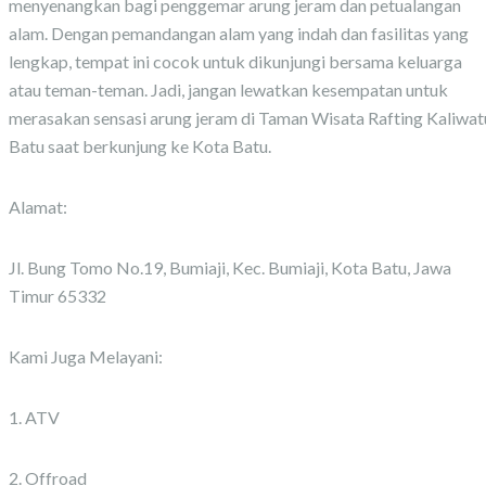
menyenangkan bagi penggemar arung jeram dan petualangan
alam. Dengan pemandangan alam yang indah dan fasilitas yang
lengkap, tempat ini cocok untuk dikunjungi bersama keluarga
atau teman-teman. Jadi, jangan lewatkan kesempatan untuk
merasakan sensasi arung jeram di Taman Wisata Rafting Kaliwat
Batu saat berkunjung ke Kota Batu.
Alamat:
Jl. Bung Tomo No.19, Bumiaji, Kec. Bumiaji, Kota Batu, Jawa
Timur 65332
Kami Juga Melayani:
1. ATV
2. Offroad