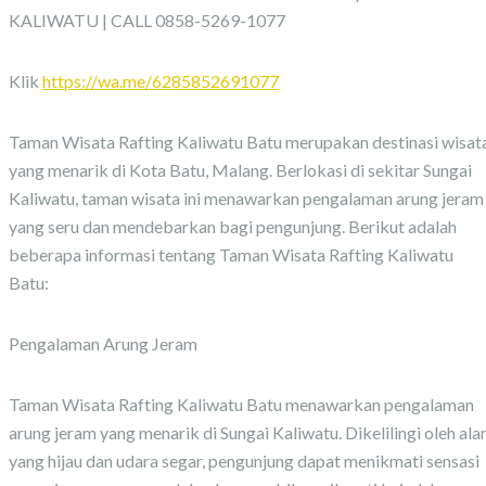
KALIWATU | CALL 0858-5269-1077
Klik
https://wa.me/6285852691077
Taman Wisata Rafting Kaliwatu Batu merupakan destinasi wisat
yang menarik di Kota Batu, Malang. Berlokasi di sekitar Sungai
Kaliwatu, taman wisata ini menawarkan pengalaman arung jeram
yang seru dan mendebarkan bagi pengunjung. Berikut adalah
beberapa informasi tentang Taman Wisata Rafting Kaliwatu
Batu:
Pengalaman Arung Jeram
Taman Wisata Rafting Kaliwatu Batu menawarkan pengalaman
arung jeram yang menarik di Sungai Kaliwatu. Dikelilingi oleh al
yang hijau dan udara segar, pengunjung dapat menikmati sensasi