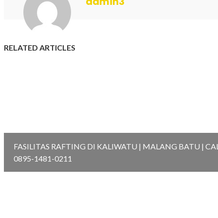
admin3
RELATED ARTICLES
FASILITAS RAFTING DI KALIWATU | MALANG BATU | CA
0895-1481-0211