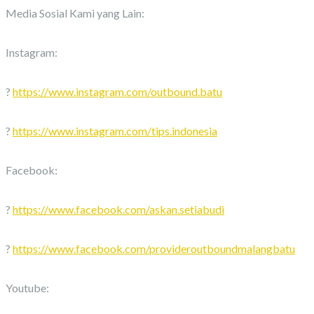
Media Sosial Kami yang Lain:
Instagram:
?
https://www.instagram.com/outbound.batu
?
https://www.instagram.com/tips.indonesia
Facebook:
?
https://www.facebook.com/askan.setiabudi
?
https://www.facebook.com/provideroutboundmalangbatu
Youtube: