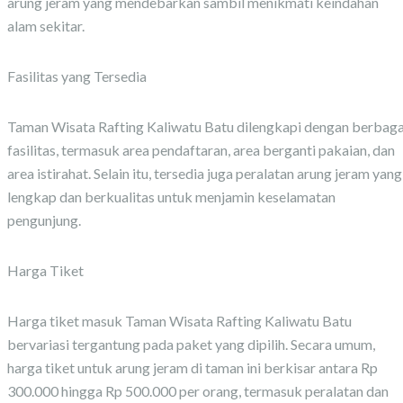
arung jeram yang mendebarkan sambil menikmati keindahan
alam sekitar.
Fasilitas yang Tersedia
Taman Wisata Rafting Kaliwatu Batu dilengkapi dengan berbaga
fasilitas, termasuk area pendaftaran, area berganti pakaian, dan
area istirahat. Selain itu, tersedia juga peralatan arung jeram yang
lengkap dan berkualitas untuk menjamin keselamatan
pengunjung.
Harga Tiket
Harga tiket masuk Taman Wisata Rafting Kaliwatu Batu
bervariasi tergantung pada paket yang dipilih. Secara umum,
harga tiket untuk arung jeram di taman ini berkisar antara Rp
300.000 hingga Rp 500.000 per orang, termasuk peralatan dan