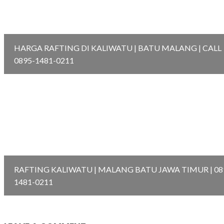
HARGA RAFTING DI KALIWATU | BATU MALANG | CALL
0895-1481-0211
RAFTING KALIWATU | MALANG BATU JAWA TIMUR | 08
1481-0211