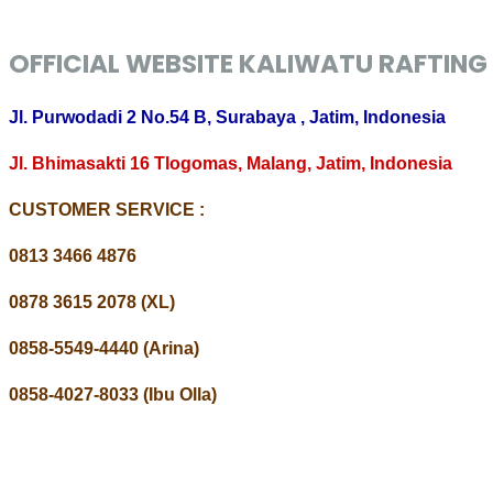
OFFICIAL WEBSITE KALIWATU RAFTING
Jl. Purwodadi 2 No.54 B, Surabaya , Jatim, Indonesia
Jl. Bhimasakti 16 Tlogomas, Malang, Jatim, Indonesia
CUSTOMER SERVICE :
0813 3466 4876
0878 3615 2078 (XL)
0858-5549-4440 (Arina)
0858-4027-8033 (Ibu Olla)