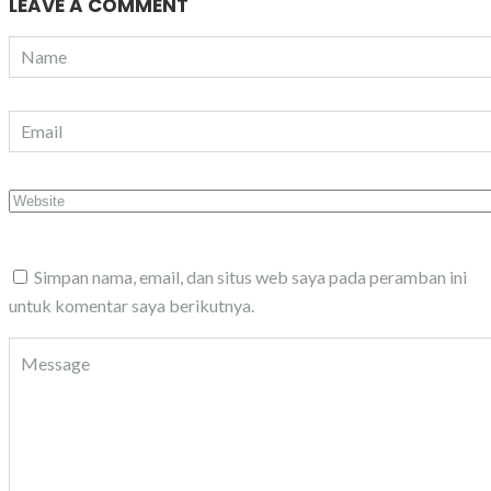
LEAVE A COMMENT
Simpan nama, email, dan situs web saya pada peramban ini
untuk komentar saya berikutnya.