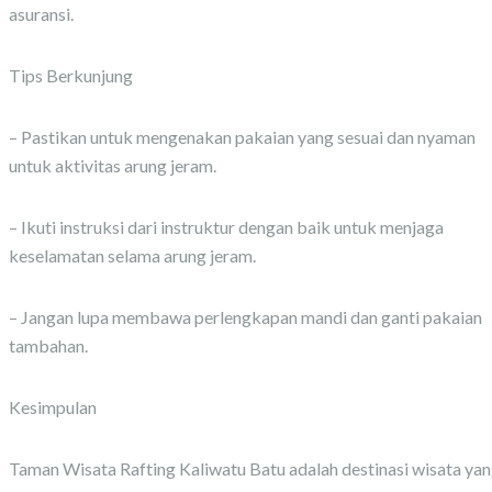
asuransi.
Tips Berkunjung
– Pastikan untuk mengenakan pakaian yang sesuai dan nyaman
untuk aktivitas arung jeram.
– Ikuti instruksi dari instruktur dengan baik untuk menjaga
keselamatan selama arung jeram.
– Jangan lupa membawa perlengkapan mandi dan ganti pakaian
tambahan.
Kesimpulan
Taman Wisata Rafting Kaliwatu Batu adalah destinasi wisata ya