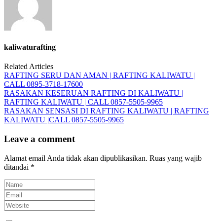
kaliwaturafting
Related Articles
RAFTING SERU DAN AMAN | RAFTING KALIWATU |
CALL 0895-3718-17600
RASAKAN KESERUAN RAFTING DI KALIWATU |
RAFTING KALIWATU | CALL 0857-5505-9965
RASAKAN SENSASI DI RAFTING KALIWATU | RAFTING
KALIWATU |CALL 0857-5505-9965
Leave a comment
Alamat email Anda tidak akan dipublikasikan.
Ruas yang wajib
ditandai
*