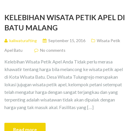
KELEBIHAN WISATA PETIK APEL DI
BATU MALANG
kaliwaturafting
September 15, 2016
Wisata Petik
Apel Batu
No comments
Kelebihan Wisata Petik Apel Anda Tidak perlu merasa
khawatir tentang harga bila melancong ke wisata petik apel
di Kota Wisata Batu. Desa Wisata Tulungrejo merupakan
lokasi jujugan wisata petik apel, kelompok petani setempat
telah mengatur harga dengan sangat terjangkau dan yang
terpenting adalah wisatawan tidak akan dipalak dengan
harga yang tak masuk akal. Fasilitas yang […]
Read more