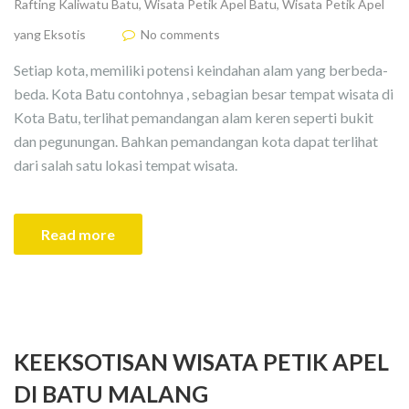
Rafting Kaliwatu Batu
,
Wisata Petik Apel Batu
,
Wisata Petik Apel
yang Eksotis
No comments
Setiap kota, memiliki potensi keindahan alam yang berbeda-
beda. Kota Batu contohnya , sebagian besar tempat wisata di
Kota Batu, terlihat pemandangan alam keren seperti bukit
dan pegunungan. Bahkan pemandangan kota dapat terlihat
dari salah satu lokasi tempat wisata.
Read more
KEEKSOTISAN WISATA PETIK APEL
DI BATU MALANG