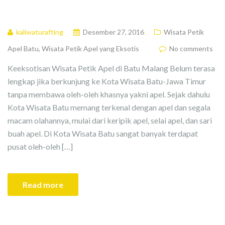
kaliwaturafting
Desember 27, 2016
Wisata Petik
Apel Batu
,
Wisata Petik Apel yang Eksotis
No comments
Keeksotisan Wisata Petik Apel di Batu Malang Belum terasa
lengkap jika berkunjung ke Kota Wisata Batu-Jawa Timur
tanpa membawa oleh-oleh khasnya yakni apel. Sejak dahulu
Kota Wisata Batu memang terkenal dengan apel dan segala
macam olahannya, mulai dari keripik apel, selai apel, dan sari
buah apel. Di Kota Wisata Batu sangat banyak terdapat
pusat oleh-oleh […]
Read more