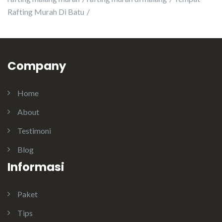
Rafting Murah Di Batu
Company
Home
About
Testimoni
Blog
Informasi
Paket
Tips