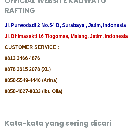
OFFICIAL WEBSITE KALIWATU
RAFTING
Jl. Purwodadi 2 No.54 B, Surabaya , Jatim, Indonesia
Jl. Bhimasakti 16 Tlogomas, Malang, Jatim, Indonesia
CUSTOMER SERVICE :
0813 3466 4876
0878 3615 2078 (XL)
0858-5549-4440 (Arina)
0858-4027-8033 (Ibu Olla)
Kata-kata yang sering dicari