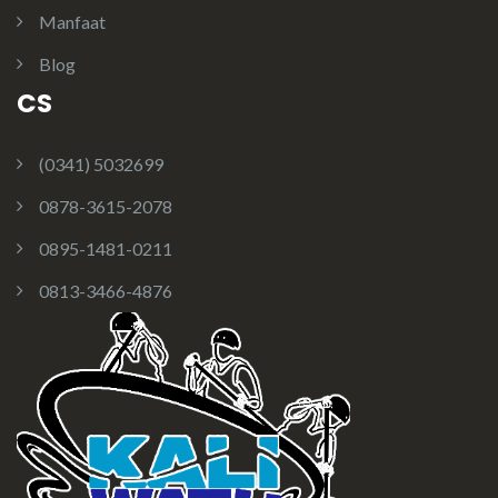
Manfaat
Blog
CS
(0341) 5032699
0878-3615-2078
0895-1481-0211
0813-3466-4876