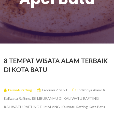
8 TEMPAT WISATA ALAM TERBAIK
DI KOTA BATU
kaliwaturafting
Februari 2, 2021
Indahnya Alam Di
Kaliwatu Rafting
,
ISI LIBURANMU DI KALIWATU RAFTING
,
KALIWATU RAFTING DI MALANG
,
Kaliwatu Rafting Kota Batu
,