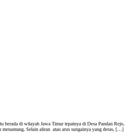
berada di wilayah Jawa Timur tepatnya di Desa Pandan Rejo,
 menantang. Selain aliran atau arus sungainya yang deras, […]