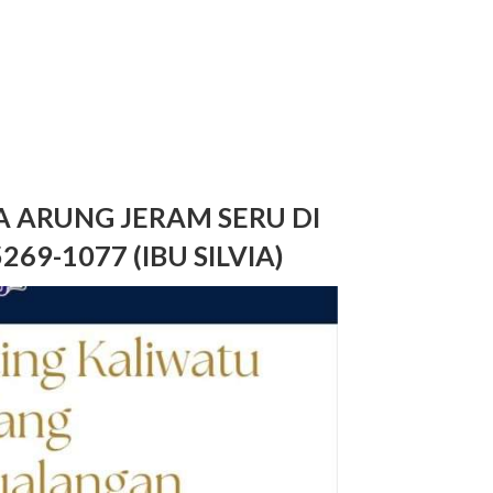
A ARUNG JERAM SERU DI
69-1077 (IBU SILVIA)