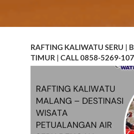
RAFTING KALIWATU SERU |
TIMUR | CALL 0858-5269-1077