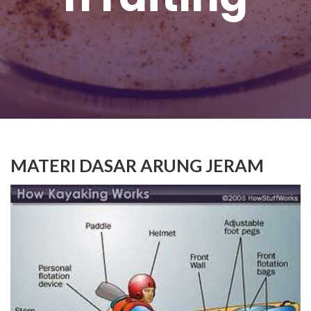
MATERI DASAR ARUNG JERAM