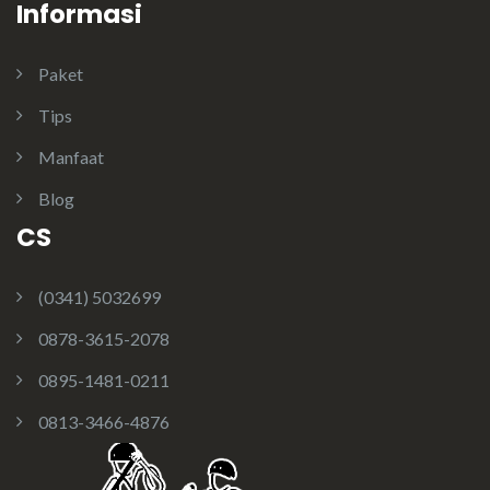
Informasi
Paket
Tips
Manfaat
Blog
CS
(0341) 5032699
0878-3615-2078
0895-1481-0211
0813-3466-4876