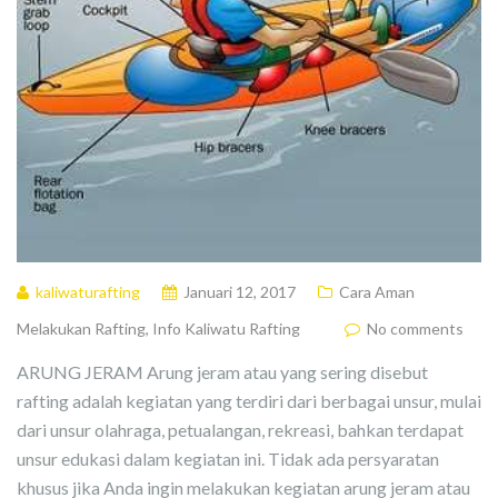
kaliwaturafting
Januari 12, 2017
Cara Aman
Melakukan Rafting
,
Info Kaliwatu Rafting
No comments
ARUNG JERAM Arung jeram atau yang sering disebut
rafting adalah kegiatan yang terdiri dari berbagai unsur, mulai
dari unsur olahraga, petualangan, rekreasi, bahkan terdapat
unsur edukasi dalam kegiatan ini. Tidak ada persyaratan
khusus jika Anda ingin melakukan kegiatan arung jeram atau