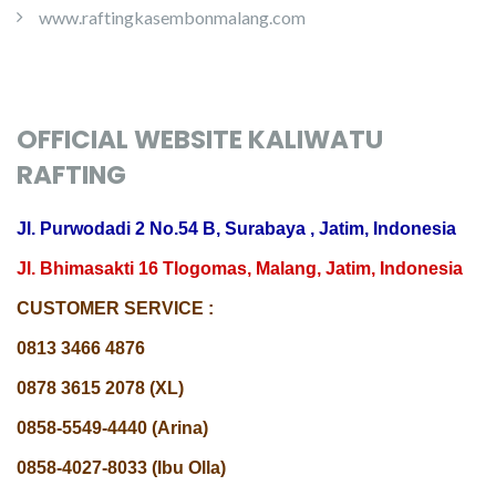
www.raftingkasembonmalang.com
OFFICIAL WEBSITE KALIWATU
RAFTING
Jl. Purwodadi 2 No.54 B, Surabaya , Jatim, Indonesia
Jl. Bhimasakti 16 Tlogomas, Malang, Jatim, Indonesia
CUSTOMER SERVICE :
0813 3466 4876
0878 3615 2078 (XL)
0858-5549-4440 (Arina)
0858-4027-8033 (Ibu Olla)