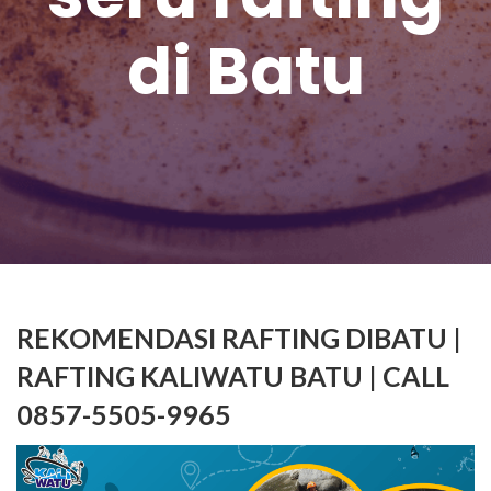
di Batu
REKOMENDASI RAFTING DIBATU |
RAFTING KALIWATU BATU | CALL
0857-5505-9965