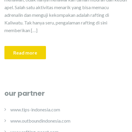
apel. Salah satu aktivitas menarik yang bisa memacu
adrenalin dan menguji kekompakan adalah rafting di
Kaliwatu. Tak hanya seru, pengalaman rafting di sini
memberikan […]
Read more
our partner
www.tips-indonesia.com
www.outboundindonesia.com
www.rafting-pacet.com