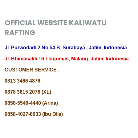
OFFICIAL WEBSITE KALIWATU
RAFTING
Jl. Purwodadi 2 No.54 B, Surabaya , Jatim, Indonesia
Jl. Bhimasakti 16 Tlogomas, Malang, Jatim, Indonesia
CUSTOMER SERVICE :
0813 3466 4876
0878 3615 2078 (XL)
0858-5549-4440 (Arina)
0858-4027-8033 (Ibu Olla)