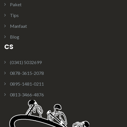
Paket
Tips
Manfaat
Blog
CS
(0341) 5032699
0878-3615-2078
0895-1481-0211
0813-3466-4876