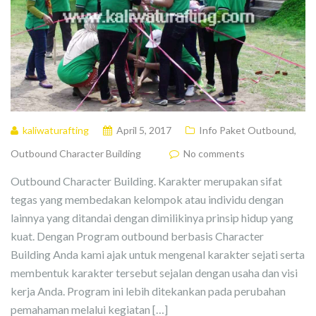
kaliwaturafting
April 5, 2017
Info Paket Outbound
,
Outbound Character Building
No comments
Outbound Character Building. Karakter merupakan sifat
tegas yang membedakan kelompok atau individu dengan
lainnya yang ditandai dengan dimilikinya prinsip hidup yang
kuat. Dengan Program outbound berbasis Character
Building Anda kami ajak untuk mengenal karakter sejati serta
membentuk karakter tersebut sejalan dengan usaha dan visi
kerja Anda. Program ini lebih ditekankan pada perubahan
pemahaman melalui kegiatan […]