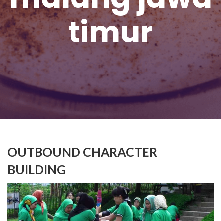
timur
OUTBOUND CHARACTER
BUILDING