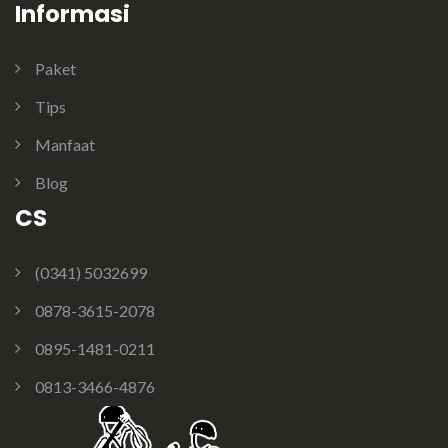
Informasi
Paket
Tips
Manfaat
Blog
CS
(0341) 5032699
0878-3615-2078
0895-1481-0211
0813-3466-4876