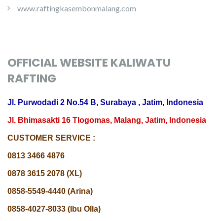
www.raftingkasembonmalang.com
OFFICIAL WEBSITE KALIWATU
RAFTING
Jl. Purwodadi 2 No.54 B, Surabaya , Jatim, Indonesia
Jl. Bhimasakti 16 Tlogomas, Malang, Jatim, Indonesia
CUSTOMER SERVICE :
0813 3466 4876
0878 3615 2078 (XL)
0858-5549-4440 (Arina)
0858-4027-8033 (Ibu Olla)