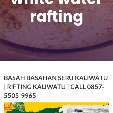
rafting
BASAH BASAHAN SERU KALIWATU
| RIFTING KALIWATU | CALL 0857-
5505-9965