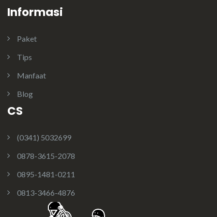
Informasi
Paket
Tips
Manfaat
Blog
CS
(0341) 5032699
0878-3615-2078
0895-1481-0211
0813-3466-4876