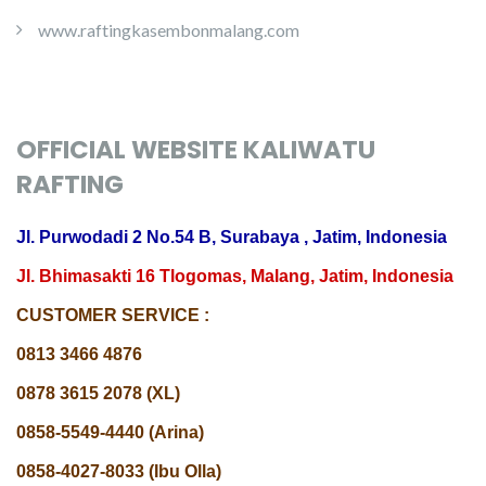
www.raftingkasembonmalang.com
OFFICIAL WEBSITE KALIWATU
RAFTING
Jl. Purwodadi 2 No.54 B, Surabaya , Jatim, Indonesia
Jl. Bhimasakti 16 Tlogomas, Malang, Jatim, Indonesia
CUSTOMER SERVICE :
0813 3466 4876
0878 3615 2078 (XL)
0858-5549-4440 (Arina)
0858-4027-8033 (Ibu Olla)