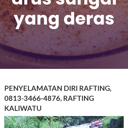
yang deras
PENYELAMATAN DIRI RAFTING,
0813-3466-4876, RAFTING
KALIWATU