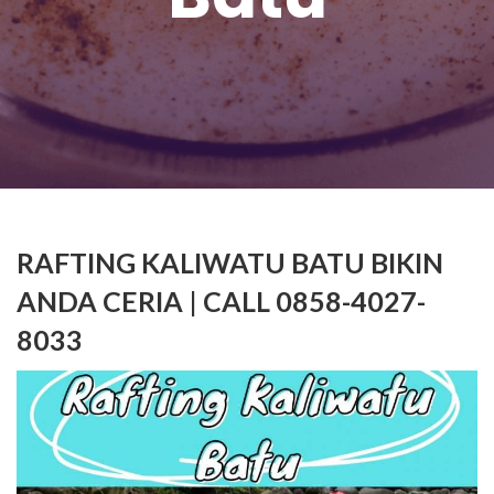
RAFTING KALIWATU BATU BIKIN
ANDA CERIA | CALL 0858-4027-
8033