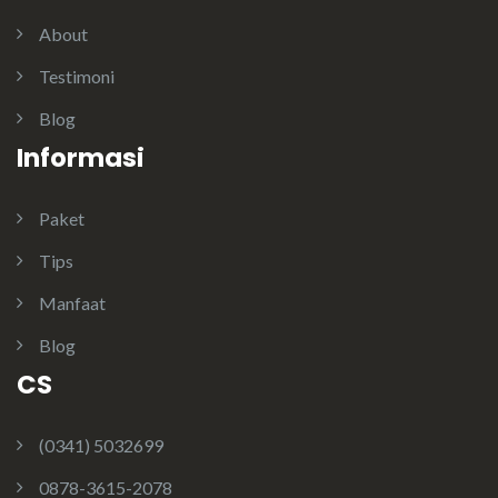
About
Testimoni
Blog
Informasi
Paket
Tips
Manfaat
Blog
CS
(0341) 5032699
0878-3615-2078