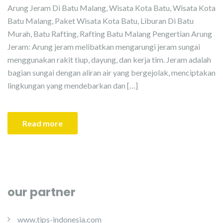
Arung Jeram Di Batu Malang, Wisata Kota Batu, Wisata Kota
Batu Malang, Paket Wisata Kota Batu, Liburan Di Batu
Murah, Batu Rafting, Rafting Batu Malang Pengertian Arung
Jeram: Arung jeram melibatkan mengarungi jeram sungai
menggunakan rakit tiup, dayung, dan kerja tim. Jeram adalah
bagian sungai dengan aliran air yang bergejolak, menciptakan
lingkungan yang mendebarkan dan […]
Read more
our partner
www.tips-indonesia.com