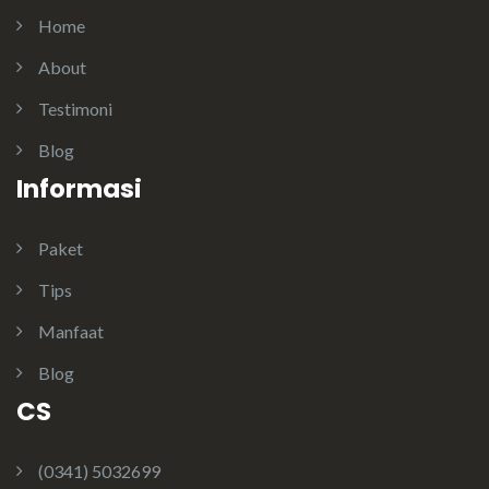
Home
About
Testimoni
Blog
Informasi
Paket
Tips
Manfaat
Blog
CS
(0341) 5032699