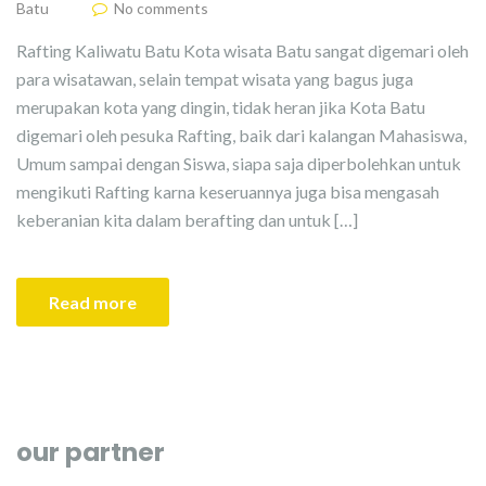
Batu
No comments
Rafting Kaliwatu Batu Kota wisata Batu sangat digemari oleh
para wisatawan, selain tempat wisata yang bagus juga
merupakan kota yang dingin, tidak heran jika Kota Batu
digemari oleh pesuka Rafting, baik dari kalangan Mahasiswa,
Umum sampai dengan Siswa, siapa saja diperbolehkan untuk
mengikuti Rafting karna keseruannya juga bisa mengasah
keberanian kita dalam berafting dan untuk […]
Read more
our partner