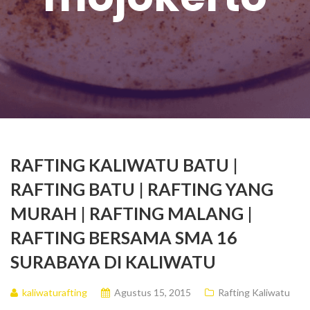
RAFTING KALIWATU BATU |
RAFTING BATU | RAFTING YANG
MURAH | RAFTING MALANG |
RAFTING BERSAMA SMA 16
SURABAYA DI KALIWATU
kaliwaturafting
Agustus 15, 2015
Rafting Kaliwatu