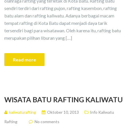
olahraga rafting yang terletak di Kota Batu. Rafting Batu
sendiri terdiri dari rafting pujon, rafting kasembon, rafting
batu alam dan rafting kaliwatu. Adanya berbagai macam
tempat rafting di Kota Batu dapat menjadi daya tarik
tersendiri bagi para wisatawan. Oleh karena itu, rafting batu
merupakan pilihan liburan yang […]
Read more
WISATA BATU RAFTING KALIWATU
kaliwaturafting
Oktober 10, 2013
Info Kaliwatu
Rafting
No comments