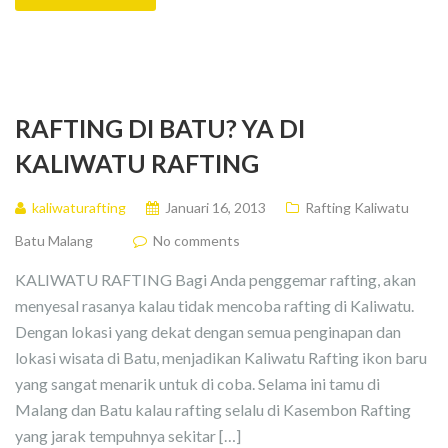
RAFTING DI BATU? YA DI
KALIWATU RAFTING
kaliwaturafting
Januari 16, 2013
Rafting Kaliwatu
Batu Malang
No comments
KALIWATU RAFTING Bagi Anda penggemar rafting, akan
menyesal rasanya kalau tidak mencoba rafting di Kaliwatu.
Dengan lokasi yang dekat dengan semua penginapan dan
lokasi wisata di Batu, menjadikan Kaliwatu Rafting ikon baru
yang sangat menarik untuk di coba. Selama ini tamu di
Malang dan Batu kalau rafting selalu di Kasembon Rafting
yang jarak tempuhnya sekitar […]