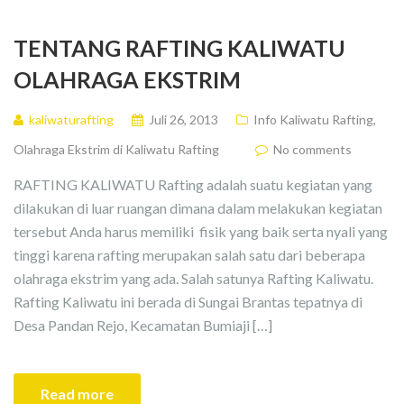
TENTANG RAFTING KALIWATU
OLAHRAGA EKSTRIM
kaliwaturafting
Juli 26, 2013
Info Kaliwatu Rafting
,
Olahraga Ekstrim di Kaliwatu Rafting
No comments
RAFTING KALIWATU Rafting adalah suatu kegiatan yang
dilakukan di luar ruangan dimana dalam melakukan kegiatan
tersebut Anda harus memiliki fisik yang baik serta nyali yang
tinggi karena rafting merupakan salah satu dari beberapa
olahraga ekstrim yang ada. Salah satunya Rafting Kaliwatu.
Rafting Kaliwatu ini berada di Sungai Brantas tepatnya di
Desa Pandan Rejo, Kecamatan Bumiaji […]
Read more