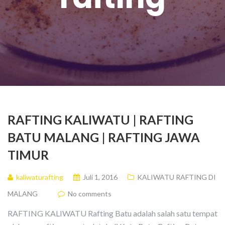
RAFTING KALIWATU | RAFTING
BATU MALANG | RAFTING JAWA
TIMUR
kaliwaturafting
Juli 1, 2016
KALIWATU RAFTING DI
MALANG
No comments
RAFTING KALIWATU Rafting Batu adalah salah satu tempat