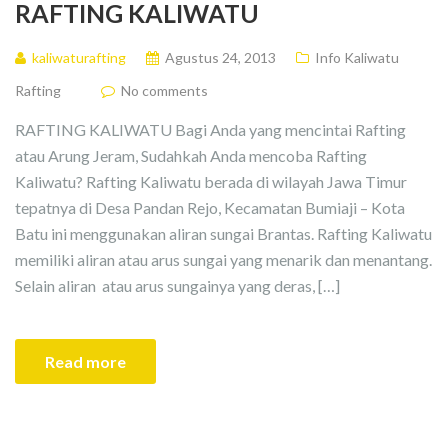
RAFTING KALIWATU
kaliwaturafting
Agustus 24, 2013
Info Kaliwatu
Rafting
No comments
RAFTING KALIWATU Bagi Anda yang mencintai Rafting
atau Arung Jeram, Sudahkah Anda mencoba Rafting
Kaliwatu? Rafting Kaliwatu berada di wilayah Jawa Timur
tepatnya di Desa Pandan Rejo, Kecamatan Bumiaji – Kota
Batu ini menggunakan aliran sungai Brantas. Rafting Kaliwatu
memiliki aliran atau arus sungai yang menarik dan menantang.
Selain aliran atau arus sungainya yang deras, […]
Read more