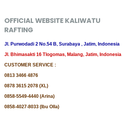
OFFICIAL WEBSITE KALIWATU
RAFTING
Jl. Purwodadi 2 No.54 B, Surabaya , Jatim, Indonesia
Jl. Bhimasakti 16 Tlogomas, Malang, Jatim, Indonesia
CUSTOMER SERVICE :
0813 3466 4876
0878 3615 2078 (XL)
0858-5549-4440 (Arina)
0858-4027-8033 (Ibu Olla)