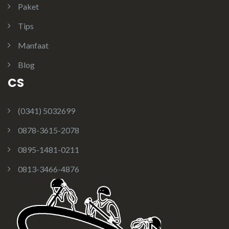
Paket
Tips
Manfaat
Blog
CS
(0341) 5032699
0878-3615-2078
0895-1481-0211
0813-3466-4876