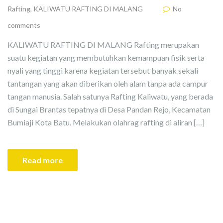
Rafting
,
KALIWATU RAFTING DI MALANG
No
comments
KALIWATU RAFTING DI MALANG Rafting merupakan
suatu kegiatan yang membutuhkan kemampuan fisik serta
nyali yang tinggi karena kegiatan tersebut banyak sekali
tantangan yang akan diberikan oleh alam tanpa ada campur
tangan manusia. Salah satunya Rafting Kaliwatu, yang berada
di Sungai Brantas tepatnya di Desa Pandan Rejo, Kecamatan
Bumiaji Kota Batu. Melakukan olahrag rafting di aliran […]
Read more