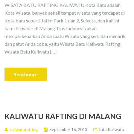
WISATA BATU RAFTING KALIWATU Kota Batu adalah
Kota Wisata, banyak sekali tempat wisata yang terdapat di
Kota batu seperti Jatim Park 1 dan 2, Selecta, dan kali ini
kami Provider di Malang Tips Indonesia akan
memperkenalkan Anda suatu Wisata yang seru dan menarik
dan patut Anda coba, yaitu Wisata Batu Kaliwatu Rafting.
Wisata Batu Kaliwatu […]
Read more
KALIWATU RAFTING DI MALANG
kaliwaturafting
September 16, 2013
Info Kaliwatu