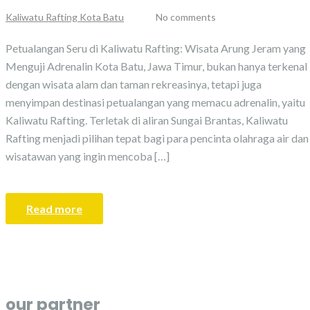
Kaliwatu Rafting Kota Batu
No comments
Petualangan Seru di Kaliwatu Rafting: Wisata Arung Jeram yang
Menguji Adrenalin Kota Batu, Jawa Timur, bukan hanya terkenal
dengan wisata alam dan taman rekreasinya, tetapi juga
menyimpan destinasi petualangan yang memacu adrenalin, yaitu
Kaliwatu Rafting. Terletak di aliran Sungai Brantas, Kaliwatu
Rafting menjadi pilihan tepat bagi para pencinta olahraga air dan
wisatawan yang ingin mencoba […]
Read more
our partner