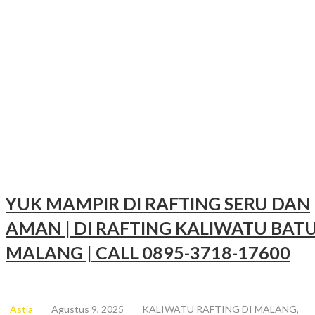
Rafting
YUK MAMPIR DI RAFTING SERU DAN
AMAN | DI RAFTING KALIWATU BAT
MALANG | CALL 0895-3718-17600
Astia
Agustus 9, 2025
KALIWATU RAFTING DI MALANG
,