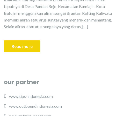
tepatnya di Desa Pandan Rejo, Kecamatan Bumiaji – Kota
Batu ini menggunakan aliran sungai Brantas. Rafting Kaliwatu
memiliki aliran atau arus sungai yang menarik dan menantang.
Selain aliran atau arus sungainya yang deras, […]
Read more
our partner
www.tips-indonesia.com
www.outboundindonesia.com
www.rafting-pacet.com