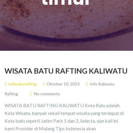
WISATA BATU RAFTING KALIWATU
kaliwaturafting
Oktober 10, 2013
Info Kaliwatu
Rafting
No comments
WISATA BATU RAFTING KALIWATU Kota Batu adalah
Kota Wisata, banyak sekali tempat wisata yang terdapat di
Kota batu seperti Jatim Park 1 dan 2, Selecta, dan kali ini
kami Provider di Malang Tips Indonesia akan