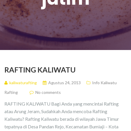
RAFTING KALIWATU
kaliwaturafting
Agustus 24, 2013
Info Kaliwatu
Rafting
No comments
RAFTING KALIWATU Bagi Anda yang mencintai Rafting
atau Arung Jeram, Sudahkah Anda mencoba Rafting
Kaliwatu? Rafting Kaliwatu berada di wilayah Jawa Timur
tepatnya di Desa Pandan Rejo, Kecamatan Bumiaji – Kota