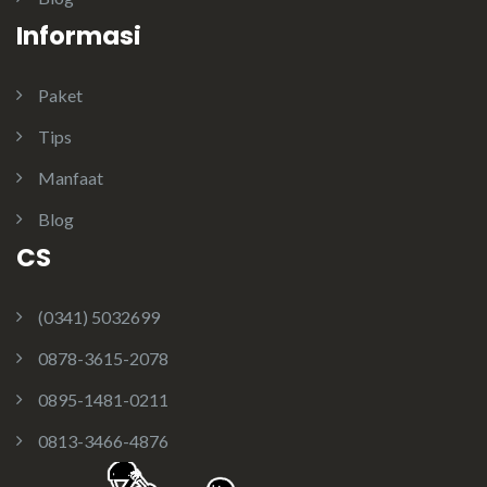
Informasi
Paket
Tips
Manfaat
Blog
CS
(0341) 5032699
0878-3615-2078
0895-1481-0211
0813-3466-4876