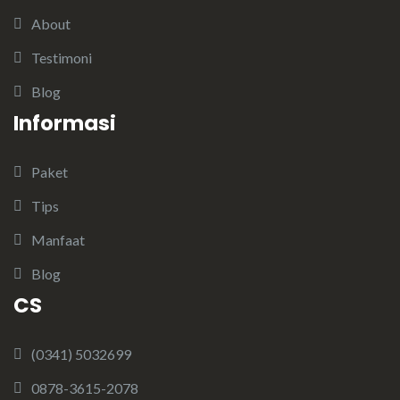
About
Testimoni
Blog
Informasi
Paket
Tips
Manfaat
Blog
CS
(0341) 5032699
0878-3615-2078