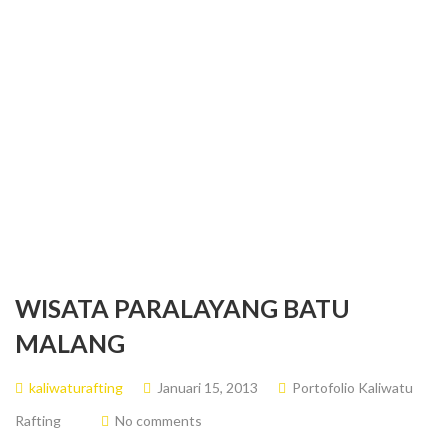
ferringhi
WISATA PARALAYANG BATU
MALANG
kaliwaturafting
Januari 15, 2013
Portofolio Kaliwatu
Rafting
No comments