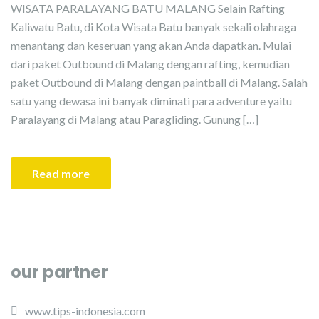
WISATA PARALAYANG BATU MALANG Selain Rafting
Kaliwatu Batu, di Kota Wisata Batu banyak sekali olahraga
menantang dan keseruan yang akan Anda dapatkan. Mulai
dari paket Outbound di Malang dengan rafting, kemudian
paket Outbound di Malang dengan paintball di Malang. Salah
satu yang dewasa ini banyak diminati para adventure yaitu
Paralayang di Malang atau Paragliding. Gunung […]
Read more
our partner
www.tips-indonesia.com