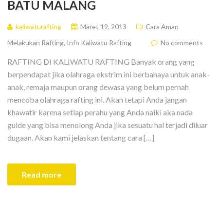
BATU MALANG
kaliwaturafting
Maret 19, 2013
Cara Aman
Melakukan Rafting
,
Info Kaliwatu Rafting
No comments
RAFTING DI KALIWATU RAFTING Banyak orang yang
berpendapat jika olahraga ekstrim ini berbahaya untuk anak-
anak, remaja maupun orang dewasa yang belum pernah
mencoba olahraga rafting ini. Akan tetapi Anda jangan
khawatir karena setiap perahu yang Anda naiki aka nada
guide yang bisa menolong Anda jika sesuatu hal terjadi diluar
dugaan. Akan kami jelaskan tentang cara […]
Read more