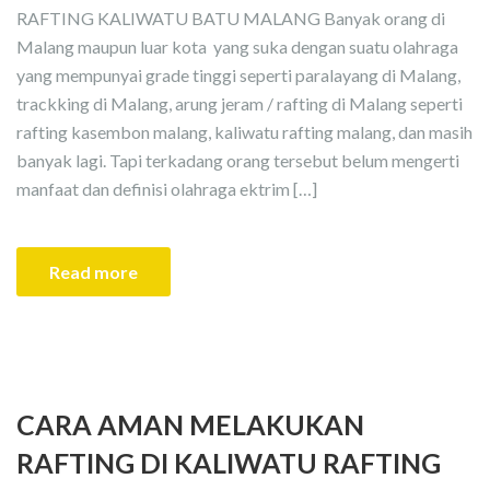
RAFTING KALIWATU BATU MALANG Banyak orang di
Malang maupun luar kota yang suka dengan suatu olahraga
yang mempunyai grade tinggi seperti paralayang di Malang,
trackking di Malang, arung jeram / rafting di Malang seperti
rafting kasembon malang, kaliwatu rafting malang, dan masih
banyak lagi. Tapi terkadang orang tersebut belum mengerti
manfaat dan definisi olahraga ektrim […]
Read more
CARA AMAN MELAKUKAN
RAFTING DI KALIWATU RAFTING