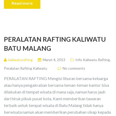
Read more
PERALATAN RAFTING KALIWATU
BATU MALANG
kaliwaturafting
Maret 4, 2013
Info Kaliwatu Rafting
,
Peralatan Rafting Kaliwatu
No comments
PERALATAN RAFTING Mengisi liburan bersama keluarga
atau hanya pengakraban bersama teman-teman kantor bisa
dilakukan di tempat wisata di mana saja, namun harus jauh
dari hiruk pikuk pusat kota. Kami memberikan tawaran
terbaik untuk tempat wisata di Batu Malang tidak hanya
berwisata namun akan memberikan perubahan sikap kepada