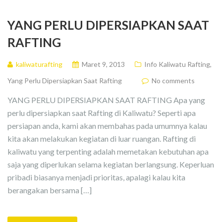
YANG PERLU DIPERSIAPKAN SAAT
RAFTING
kaliwaturafting
Maret 9, 2013
Info Kaliwatu Rafting
,
Yang Perlu Dipersiapkan Saat Rafting
No comments
YANG PERLU DIPERSIAPKAN SAAT RAFTING Apa yang
perlu dipersiapkan saat Rafting di Kaliwatu? Seperti apa
persiapan anda, kami akan membahas pada umumnya kalau
kita akan melakukan kegiatan di luar ruangan. Rafting di
kaliwatu yang terpenting adalah memetakan kebutuhan apa
saja yang diperlukan selama kegiatan berlangsung. Keperluan
pribadi biasanya menjadi prioritas, apalagi kalau kita
berangakan bersama […]