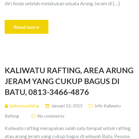
diri Anda setelah melakukan wisata Arung Jeram di […]
Read more
KALIWATU RAFTING, AREA ARUNG
JERAM YANG CUKUP BAGUS DI
BATU, 0813-3466-4876
kaliwaturafting
Januari 13, 2013
Info Kaliwatu
Rafting
No comments
Kaliwatu rafting merupakan salah satu tempat untuk rafting
atau arung jeram yang cukup bagus di wilayah Batu. Pesona