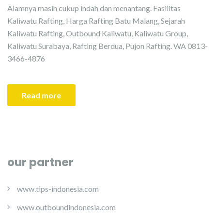
Alamnya masih cukup indah dan menantang. Fasilitas
Kaliwatu Rafting, Harga Rafting Batu Malang, Sejarah
Kaliwatu Rafting, Outbound Kaliwatu, Kaliwatu Group,
Kaliwatu Surabaya, Rafting Berdua, Pujon Rafting. WA 0813-
3466-4876
Read more
our partner
www.tips-indonesia.com
www.outboundindonesia.com