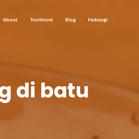
About
Testimoni
Blog
Hubungi
g di batu