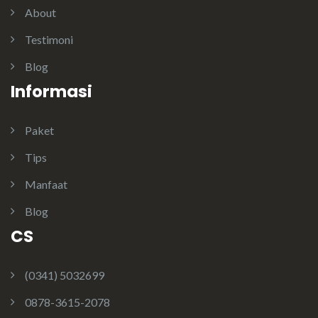
About
Testimoni
Blog
Informasi
Paket
Tips
Manfaat
Blog
CS
(0341) 5032699
0878-3615-2078