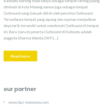
Kaliwatu Rafting tidak hanya sebagai tempat rafting paling
diminati di kota Malang namun juga sebagai tempat
Outbound yang banyak dilirik oleh pencinta Outbound.
Tersedianya tempat yang lapang dan nyaman menjadikan
daya tarik tersendiri untuk menikmati Outbound di tempat
ini. Baru-baru ini peserta Outbound di Kaliwatu adalah
anggota Dharma Wanita DKP […]
Read more
our partner
www.tips-indonesia.com