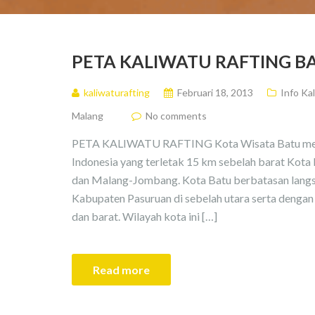
PETA KALIWATU RAFTING 
kaliwaturafting
Februari 18, 2013
Info Ka
Malang
No comments
PETA KALIWATU RAFTING Kota Wisata Batu merup
Indonesia yang terletak 15 km sebelah barat Kota
dan Malang-Jombang. Kota Batu berbatasan lang
Kabupaten Pasuruan di sebelah utara serta dengan 
dan barat. Wilayah kota ini […]
Read more